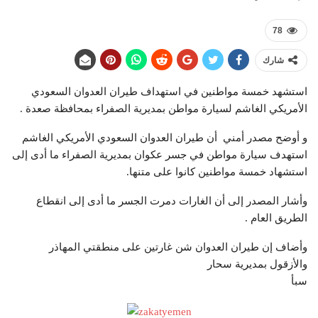
78
شارك
استشهد خمسة مواطنين في استهداف طيران العدوان السعودي
الأمريكي الغاشم لسيارة مواطن بمديرية الصفراء بمحافظة صعدة .
و أوضح مصدر أمني أن طيران العدوان السعودي الأمريكي الغاشم
استهدف سيارة مواطن في جسر عكوان بمديرية الصفراء ما أدى إلى
استشهاد خمسة مواطنين كانوا على متنها.
وأشار المصدر إلى أن الغارات دمرت الجسر ما أدى إلى انقطاع
الطريق العام .
وأضاف إن طيران العدوان شن غارتين على منطقتي المهاذر
والأزقول بمديرية سحار
سبأ