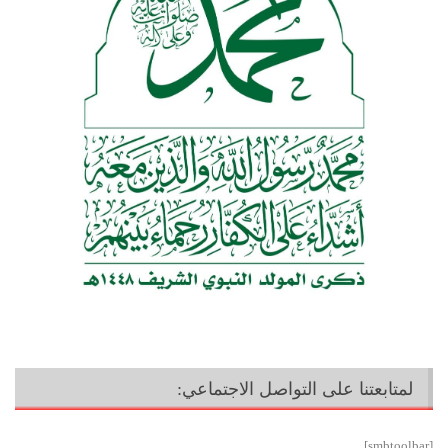
لمتابعتنا على التواصل الاجتماعي:
[smbtoolbar]