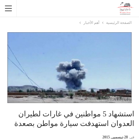
الصفحة الرئيسية
أهم الأخبار
استشهاد 5 مواطنين في غارات لطيران
العدوان استهدفت سيارة مواطن بصعدة
في
28 ديسمبر, 2015