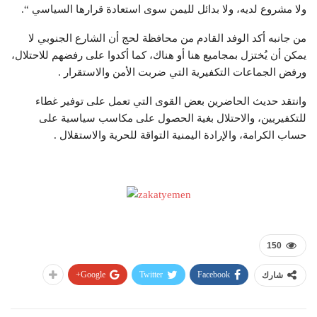
ولا مشروع لديه، ولا بدائل لليمن سوى استعادة قرارها السياسي “.
من جانبه أكد الوفد القادم من محافظة لحج أن الشارع الجنوبي لا
يمكن أن يُختزل بمجاميع هنا أو هناك، كما أكدوا على رفضهم للاحتلال،
ورفض الجماعات التكفيرية التي ضربت الأمن والاستقرار .
وانتقد حديث الحاضرين بعض القوى التي تعمل على توفير غطاء
للتكفيريين، والاحتلال بغية الحصول على مكاسب سياسية على
حساب الكرامة، والإرادة اليمنية التواقة للحرية والاستقلال .
150
Google+
Twitter
Facebook
شارك