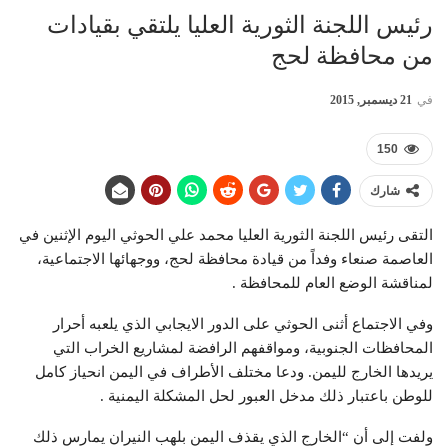
رئيس اللجنة الثورية العليا يلتقي بقيادات
من محافظة لحج
في
21 ديسمبر, 2015
150
شارك
التقى رئيس اللجنة الثورية العليا محمد علي الحوثي اليوم الإثنين في
العاصمة صنعاء وفداً من قيادة محافظة لحج، ووجهائها الاجتماعية،
لمناقشة الوضع العام للمحافظة .
وفي الاجتماع أثنى الحوثي على الدور الايجابي الذي يلعبه أحرار
المحافظات الجنوبية، ومواقفهم الرافضة لمشاريع الخراب التي
يريدها الخارج لليمن. ودعا مختلف الأطراف في اليمن انحياز كامل
للوطن باعتبار ذلك مدخل العبور لحل المشكلة اليمنية .
ولفت إلى أن “الخارج الذي يقذف اليمن بلهب النيران يمارس ذلك