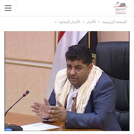
الصفحة الرئيسية
الأخبار
الأخبار المحلية