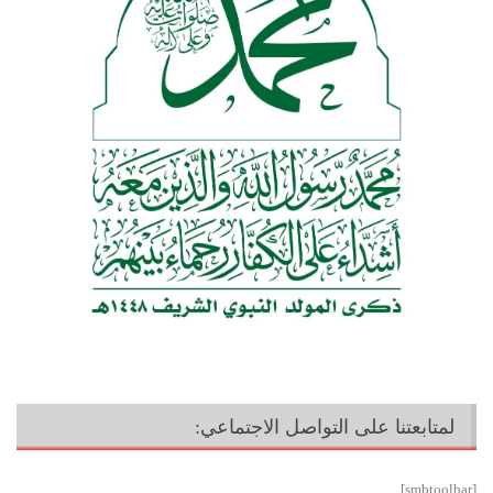
لمتابعتنا على التواصل الاجتماعي:
[smbtoolbar]