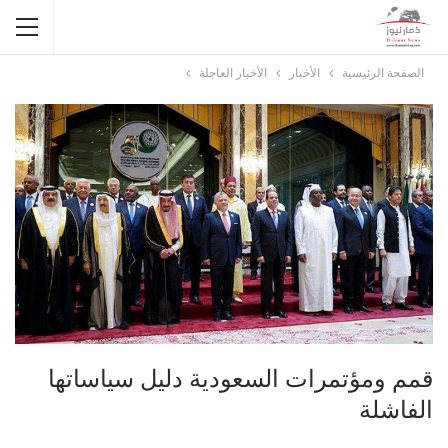
الصفحة الرئيسية
الأخبار
الأخبار العاجلة
قمم ومؤتمرات السعودية دليل سياساتها
الفاشلة