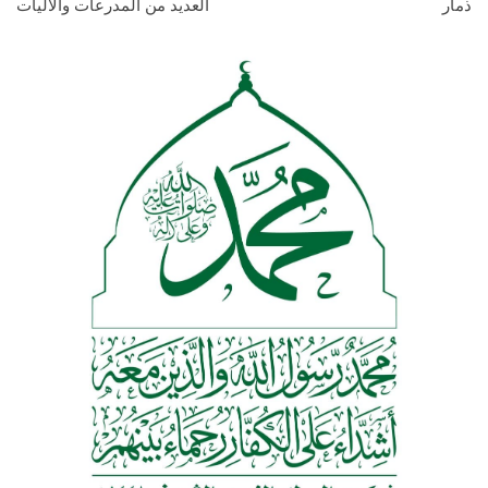
ذمار
العديد من المدرعات والآليات