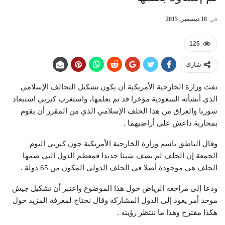
في
18 ديسمبر, 2015
125
شارك
نفت وزارة الخارجية الأمريكية أن يكون تشكيل التحالف الإسلامي
الذي أنشأته السعودية مؤخرا قد تم بعلمها، واستغرب كيربي استبعاد
سوريا والعراق من هذا الحلف الإسلامي الذي من المقرر أن يقوم
بمحاربة داعش على أراضيهما .
وقال الناطق باسم وزارة الخارجية الأمريكية جون كيربي اليوم
الجمعة إن الحلف لم يضف شيئا جديدا فمعظم الدول التي ضمها
الحلف هي موجودة أصلا في الحلف الدولي المكون من 65 دولة .
ودعا إلى مراجعة الرياض حول هذا الموضوع واعتبر أن تشكيل جيش
موحد أمر يعود إلى الدول المشاركة وقال نحتاج لمعرفة المزيد حول
هكذا مقترح وهذا ما ننتظر رؤيته .