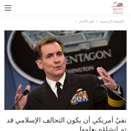
الصفحة الرئيسية
أهم الأخبار
نفيٌ أمریکي أن یکون التحالف الإسلامي قد
تم إنشاؤه بعلمها