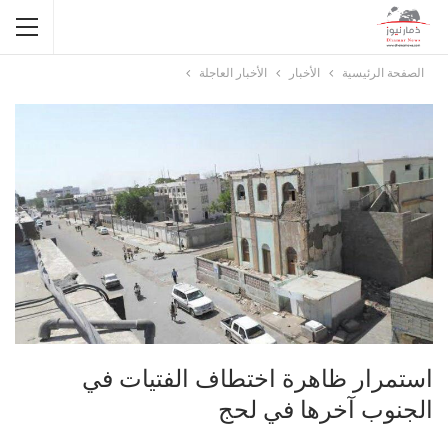
الصفحة الرئيسية
الأخبار
الأخبار العاجلة
استمرار ظاهرة اختطاف الفتيات في
الجنوب آخرها في لحج