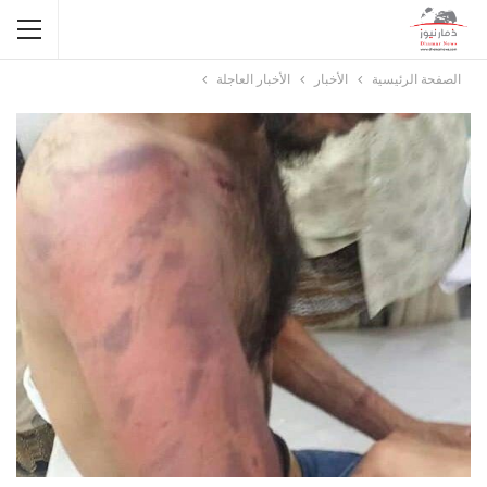
الصفحة الرئيسية
الأخبار
الأخبار العاجلة