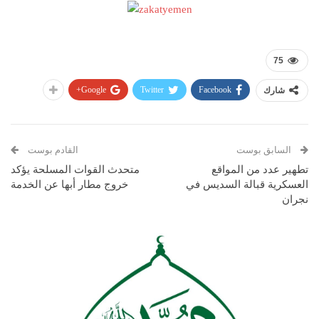
75
Google+
Twitter
Facebook
شارك
السابق بوست
القادم بوست
تطهير عدد من المواقع
متحدث القوات المسلحة يؤكد
العسكرية قبالة السديس في
خروج مطار أبها عن الخدمة
نجران