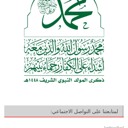
لمتابعتنا على التواصل الاجتماعي:
[smbtoolbar]