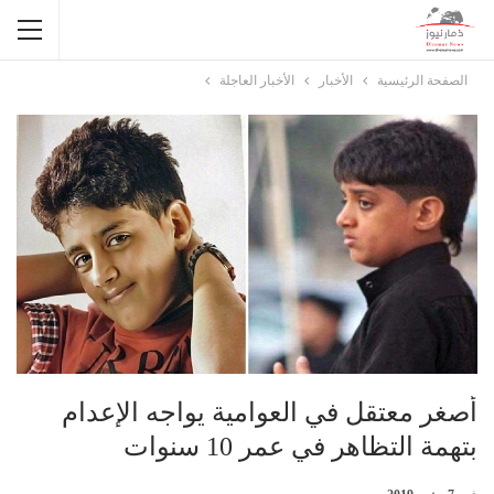
الصفحة الرئيسية
الأخبار
الأخبار العاجلة
أصغر معتقل في العوامية يواجه الإعدام
بتهمة التظاهر في عمر 10 سنوات