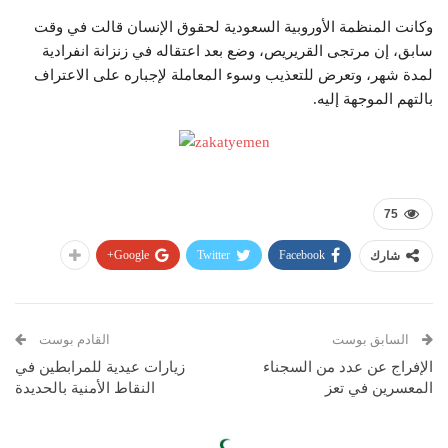
وكانت المنظمة الأوروبية السعودية لحقوق الإنسان قالت في وقت
سابق، إن مرتجى القريريص، وضع بعد اعتقاله في زنزانة انفرادية
لمدة شهر، وتعرض للتعذيب وسوء المعاملة لإجباره على الاعتراف
بالتهم الموجهة إليه.
75
Google+
Twitter
Facebook
شارك
السابق بوست
القادم بوست
الإفراج عن عدد من السجناء
زيارات عيدية للمرابطين في
المعسرين في تعز
النقاط الأمنية بالحديدة