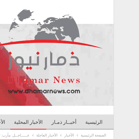
الرئيسية
أخبــار ذمـار
الأخبار المحلية
الأ
الصفحة الرئيسية
الأخبار
الأخبار العاجلة
عـــــاجــل: مأرب: