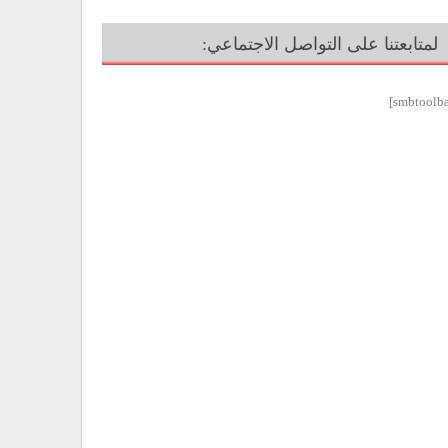
لمتابعتنا على التواصل الاجتماعي: