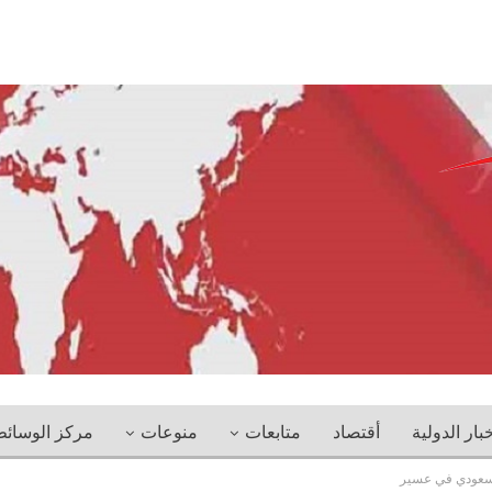
خبار الدولية
أقتصاد
متابعات
منوعات
مركز الوسائ
لسعودي في عسير