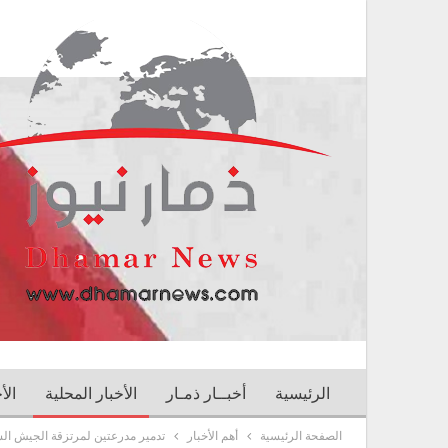
الرئيسية
أخبــار ذمـار
الأخبار المحلية
الأ
الصفحة الرئيسية
أهم الأخبار
تدمير مدرعتين لمرتزقة الجيش ا