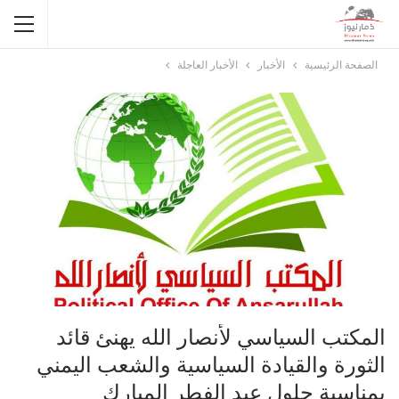
الصفحة الرئيسية
الأخبار
الأخبار العاجلة
المكتب السياسي لأنصار الله يهنئ قائد
الثورة والقيادة السياسية والشعب اليمني
بمناسبة حلول عيد الفطر المبارك