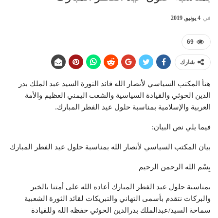
في
4 يونيو, 2019
69
شارك
هنأ المكتب السياسي لأنصار الله قائد الثورة السيد عبد الملك بدر
الدين الحوثي والقيادة السياسية والشعب اليمني العظيم والأمة
العربية والإسلامية بمناسبة حلول عيد الفطر المبارك.
فيما يلي نص البيان:
بيان المكتب السياسي لأنصار الله بمناسبة حلول عيد الفطر المبارك
بِسْم الله الرحمن الرحيم
بمناسبة حلول عيد الفطر المبارك أعاده الله على أمتنا بالخير
والبركات نتقدم بأسمى التهاني والتبريكات لقائد الثورة الشعبية
سماحة السيد/عبدالملك بدرالدين الحوثي حفظه الله وللقيادة