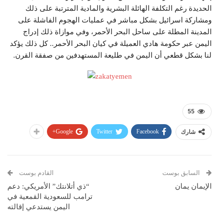
الحديدة رغم التكلفة الهائلة البشرية والمادية المترتبة على ذلك
ومشاركة اسرائيل بشكل مباشر في عمليات الهجوم الفاشلة على
المدينة المطلة على ساحل البحر الأحمر، وفي موازاة ذلك إدراج
اليمن عبر حكومة هادي العميلة في كيان البحر الأحمر.. كل ذلك يؤكد
لنا بشكل قطعي أن اليمن في طليعة المستهدفين من صفقة القرن.
55
Google+
Twitter
Facebook
شارك
السابق بوست
القادم بوست
الإيمان يمان
“ذي أتلانتك” الأمريكي: دعم
ترامب للسعودية القمعية في
اليمن يستدعي إقالته