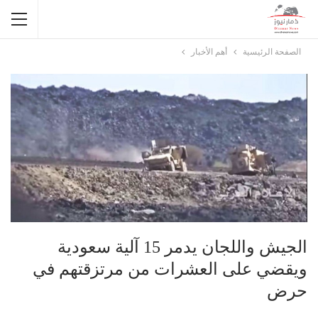
الصفحة الرئيسية
أهم الأخبار
الجيش واللجان يدمر 15 آلية سعودية
ويقضي على العشرات من مرتزقتهم في
حرض