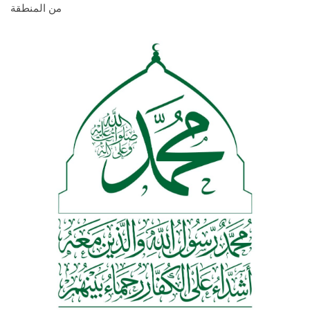
من المنطقة