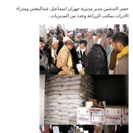
حضر التدشين مدير مديرية جهران اسماعيل عبدالمغني ومدراء
الادرات بمكتب الزراعة وعدد من المديريات .