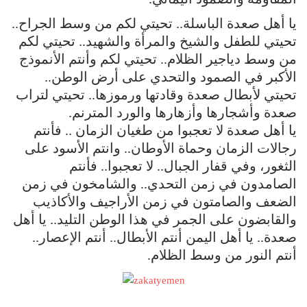
يا أهل صعدة الباسلة.. تحيتي لكم من وسط الجراح..
تحيتي للطفل والشيخ والمرأة والشهيد.. تحيتي لكم
من وسط دياجير الظلام.. تحيتي لكم وأنتم الأنموذج
الأكبر في الصمود والتحدي على أرض الوطن..
تحيتي لأبطال صعدة وقادتها ورموزها.. تحيتي لتراب
صعدة وأشجارها وأزهارها والورد المترنم.
يا أهل صعدة لا تعجبوا من طغيان الزمان .. فأنتم
رجالات الزمان وحماة الأوطان.. وانتم الأسود على
الثغور، وفي قفار الجبال.. لا تعجبوا.. فأنتم
الصامدون في زمن التحدي.. والشامخون في زمن
الضعف والصامتون في زمن الأراجيف والأكاذيب
والقابضون على الجمر في هذا الوطن التليد.. يا أهل
صعدة.. يا أهل اليمن أنتم الأبطال.. أنتم الإعصار..
أنتم النور من وسط الظلام.