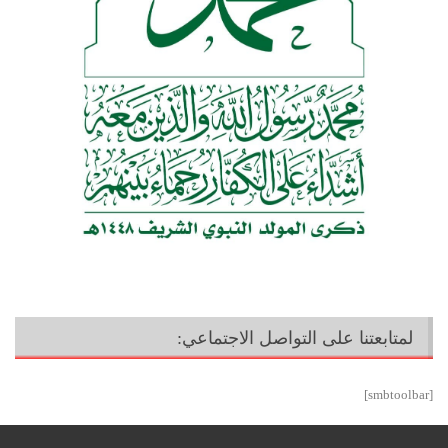
لمتابعتنا على التواصل الاجتماعي:
[smbtoolbar]