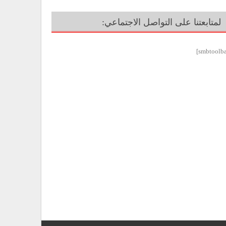
لمتابعتنا على التواصل الاجتماعي: