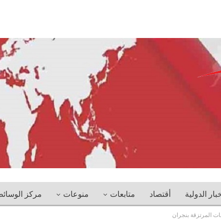
خبار الدولية
أقتصاد
متابعات
منوعات
مركز الوسائ