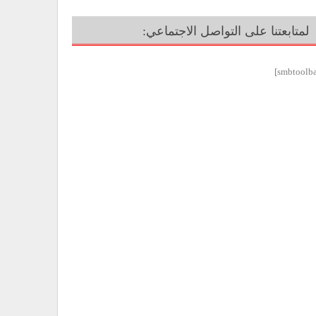
لمتابعتنا على التواصل الاجتماعي: