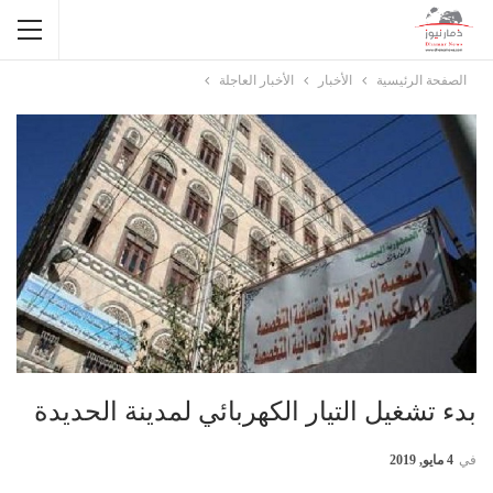
الصفحة الرئيسية
الأخبار
الأخبار العاجلة
بدء تشغيل التيار الكهربائي لمدينة الحديدة
في
4 مايو, 2019