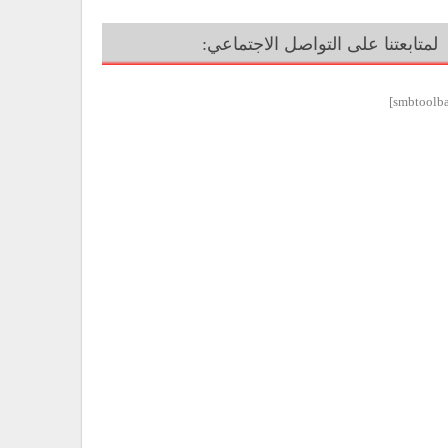
لمتابعتنا على التواصل الاجتماعي: