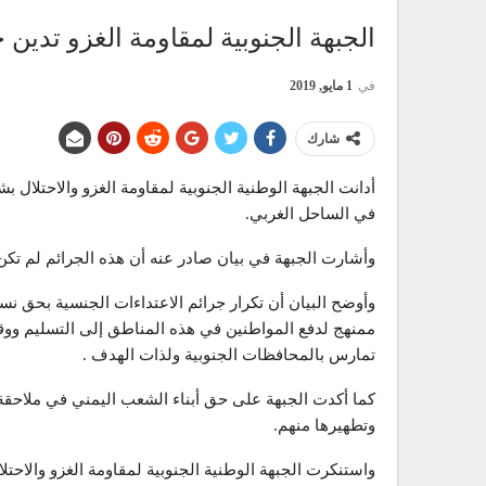
الجبهة الجنوبية لمقاومة الغزو تدين
في
1 مايو, 2019
شارك
أدانت الجبهة الوطنية الجنوبية لمقاومة الغزو والاحتلال ب
في الساحل الغربي.
وأشارت الجبهة في بيان صادر عنه أن هذه الجرائم لم تكن 
وأوضح البيان أن تكرار جرائم الاعتداءات الجنسية بحق نس
ممنهج لدفع المواطنين في هذه المناطق إلى التسليم ووق
تمارس بالمحافظات الجنوبية ولذات الهدف .
كما أكدت الجبهة على حق أبناء الشعب اليمني في ملاحقة
وتطهيرها منهم.
واستنكرت الجبهة الوطنية الجنوبية لمقاومة الغزو والاحتل