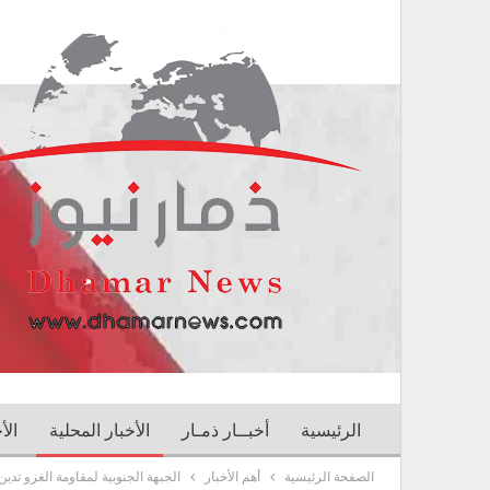
الرئيسية
أخبــار ذمـار
الأخبار المحلية
الأ
الصفحة الرئيسية
أهم الأخبار
الجبهة الجنوبية لمقاومة الغزو تد