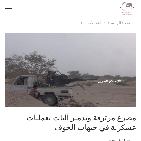
الصفحة الرئيسية
أهم الأخبار
مصرع مرتزقة وتدمير آليات بعمليات
عسكرية في جبهات الجوف