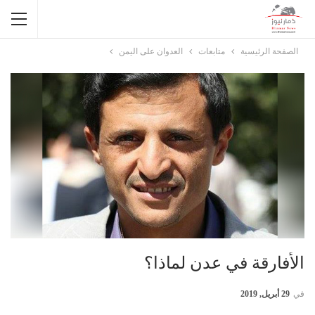
الصفحة الرئيسية
متابعات
العدوان على اليمن
الأفارقة في عدن لماذا؟
في
29 أبريل, 2019