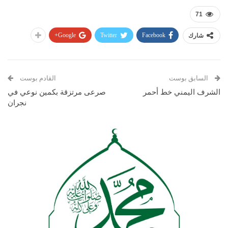
71
Google+
Twitter
Facebook
شارك
السابق بوست
القادم بوست
الشرف اليمني خط أحمر
صرعى مرتزقة بكمين نوعي في
نجران