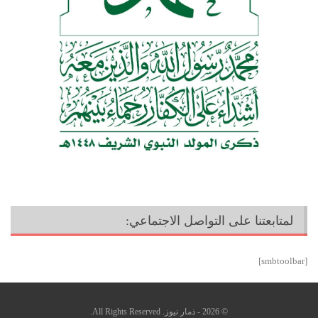
لمتابعتنا على التواصل الاجتماعي:
[smbtoolbar]
© 2026 - ذمار نيوز. All Rights Reserved.