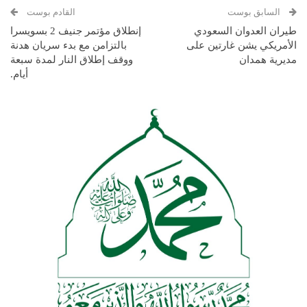
السابق بوست
القادم بوست
طيران العدوان السعودي
إنطلاق مؤتمر جنيف 2 بسويسرا
الأمريكي يشن غارتين على
بالتزامن مع بدء سريان هدنة
مديرية همدان
ووقف إطلاق النار لمدة سبعة
أيام.