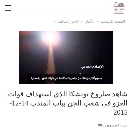
الصفحة الرئيسية
الأخبار
الأخبار المحلية
شاهد صاروخ توتشكا الذي استهداف قوات
الغزو في شعب الجن بباب المندب 14-12-
2015
في
15 ديسمبر, 2015