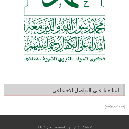
لمتابعتنا على التواصل الاجتماعي:
[smbtoolbar]
© 2026 - ذمار نيوز. All Rights Reserved.