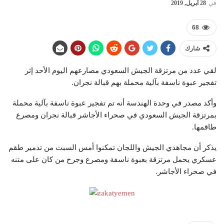
في
28 أبريل, 2019
68
شارك
لقي عدد من مرتزقة الجيش السعودي مصارعهم اليوم الأحد إثر
تفجير عبوة ناسفة بآلية محملة بهم قبالة نجران.
وأكد مصدر في وحدة الهندسة أنه تم تفجير عبوة ناسفة بآلية محملة
بمرتزقة الجيش السعودي في صحراء الأجاشر قبالة نجران ومصرع
طاقمها.
يذكر أن مجاهدي الجيش واللجان تمكنوا أمس السبت من تدمير طقم
عسكري يحمل مرتزقة بعبوة ناسفة ومصرع وجرح من كان على متنه
في صحراء الأجاشر.