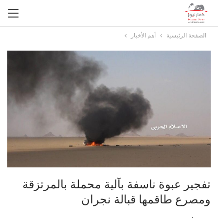
الصفحة الرئيسية
أهم الأخبار
تفجير عبوة ناسفة بآلية محملة بالمرتزقة
ومصرع طاقمها قبالة نجران