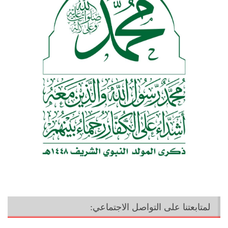
لمتابعتنا على التواصل الاجتماعي: