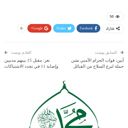
50
Google+
Twitter
Facebook
شارك
السابق بوست
القادم بوست
أبين: قوات الحزام الأمني تشن
تعز: مقتل 15 بينهم مدنيين
حملة لنزع السلاح من القبائل
وإصابة 11 في تجدد الاشتباكات