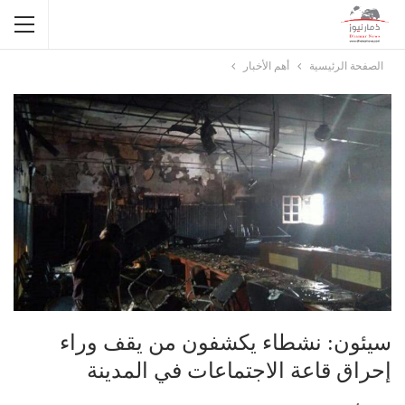
الصفحة الرئيسية
أهم الأخبار
سيئون: نشطاء يكشفون من يقف وراء
إحراق قاعة الاجتماعات في المدينة