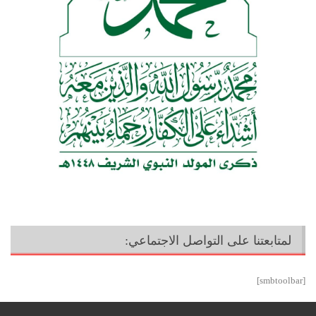
لمتابعتنا على التواصل الاجتماعي:
[smbtoolbar]