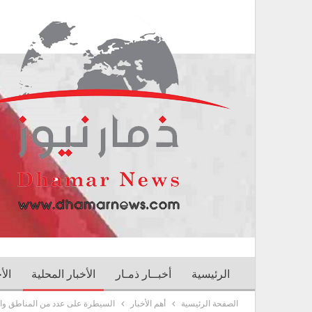
الرئيسية
أخبــار ذمـار
الأخبار المحلية
الأ
الصفحة الرئيسية
أهم الأخبار
السيطرة على عدد من المناطق والمو