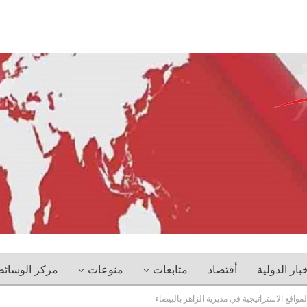
خبار الدولية
أقتصاد
متابعات
منوعات
مركز الوسائ
اقع الاستراتيجية في مديرية الزاهر بالبيضاء