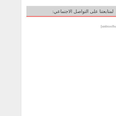
لمتابعتنا على التواصل الاجتماعي: