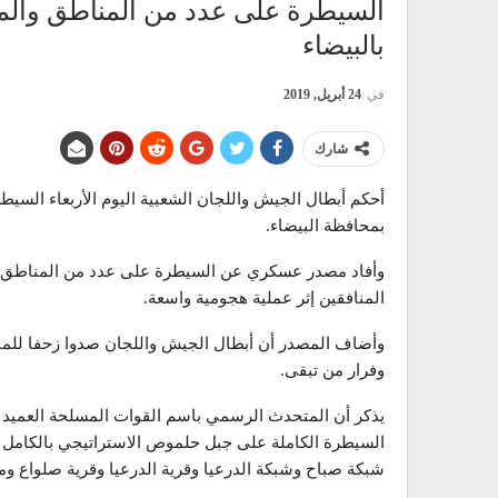
السيطرة على عدد من المناطق والموا
بالبيضاء
في
24 أبريل, 2019
شارك
أحكم أبطال الجيش واللجان الشعبية اليوم الأربعاء السيط
بمحافظة البيضاء.
وأفاد مصدر عسكري عن السيطرة على عدد من المناطق وال
المنافقين إثر عملية هجومية واسعة.
وأضاف المصدر أن أبطال الجيش واللجان صدوا زحفا للمنا
وفرار من تبقى.
شبكة صباح وشبكة الدرعيا وقرية الدرعيا وقرية صلواع وم