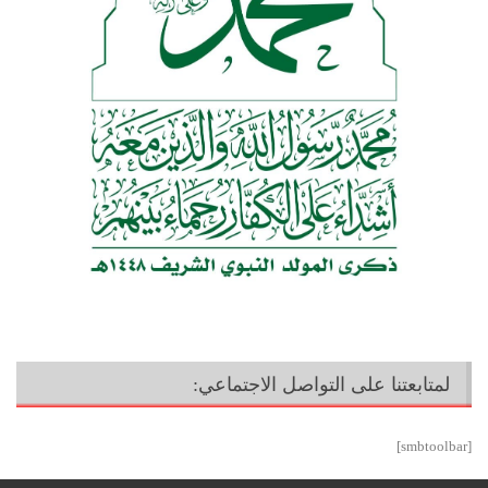
لمتابعتنا على التواصل الاجتماعي:
[smbtoolbar]