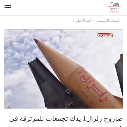
الصفحة الرئيسية
أهم الأخبار
صاروخ زلزال1 يدك تجمعات للمرتزقة في