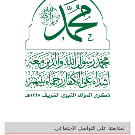
لمتابعتنا على التواصل الاجتماعي: