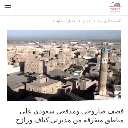
الصفحة الرئيسية
الأخبار
الأخبار المحلية
قصف صاروخي ومدفعي سعودي على
مناطق متفرقة من مديرتي كتاف ورازح