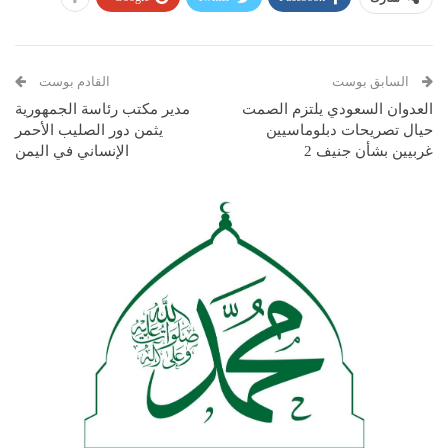
السابق بوست
القادم بوست
العدوان السعودي يلتزم الصمت
مدير مكتب رئاسة الجمهورية
حيال تصريحات دبلوماسيين
يثمن دور الصليب الأحمر
غربيين بشأن جنيف 2
الإنساني في اليمن