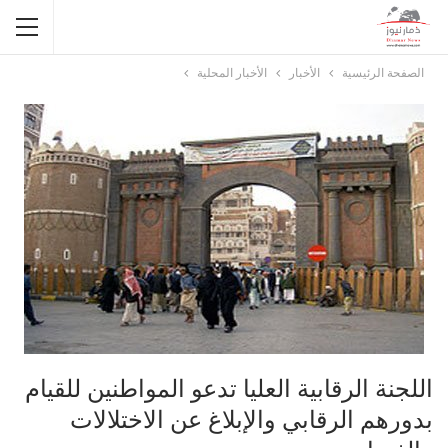
الصفحة الرئيسية
الأخبار
الأخبار المحلية
اللجنة الرقابية العليا تدعو المواطنين للقيام
بدورهم الرقابي والإبلاغ عن الاختلالات