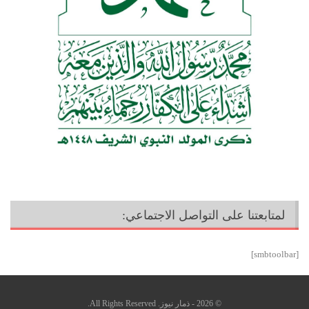
لمتابعتنا على التواصل الاجتماعي:
[smbtoolbar]
© 2026 - ذمار نيوز. All Rights Reserved.