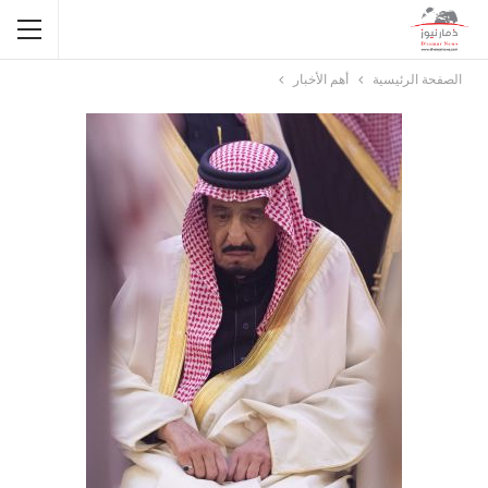
الصفحة الرئيسية
أهم الأخبار