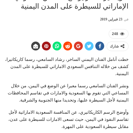
الإماراتي للسيطرة على المدن اليمنية
في
23 فبراير, 2019
248
شارك
خطت أنامل الفنان اليمني الساخر، رشاد السامعي، رسما كاريكاتيرا،
كشف من خلاله التنافس السعودي الاماراتي للسيطرة على المدن
اليمنية.
ونشر الفنان السامعي رسما معبرا عن الوضع في اليمن، من خلال
المساعي التي تقوم بها السعودية والامارات في تقاسم المحافظات
اليمنية لأجل السيطرة عليها، وتحديدا منها الجنوبية والشرقية.
وأوضح الرسم الكاريكاتيري، عن المنافسة السعودية الاماراتية لأجل
تقاسم النفوذ في اليمن، حيث تسعى الامارات للسيطرة على عدن،
مقابل سيطرة السعودية على المهرة.