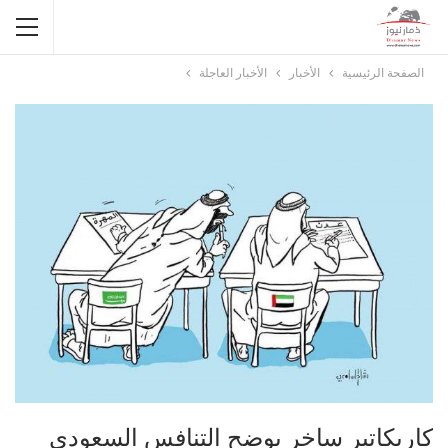
الصفحة الرئيسية
الأخبار
الأخبار العاجلة
كاريكاتير ساخر يوضح التنافس السعودي