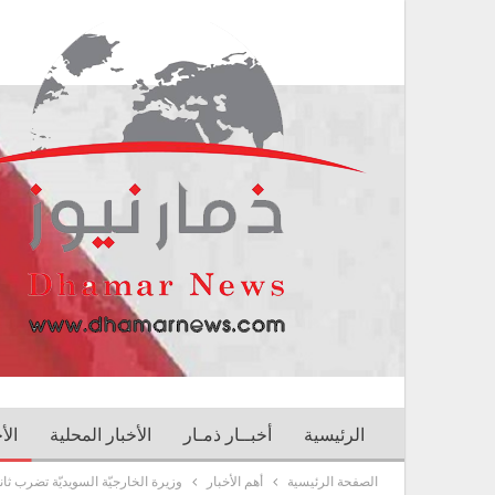
الرئيسية
أخبــار ذمـار
الأخبار المحلية
الأ
الصفحة الرئيسية
أهم الأخبار
وزيرة الخارجيّة السويديّة تضرب ثان