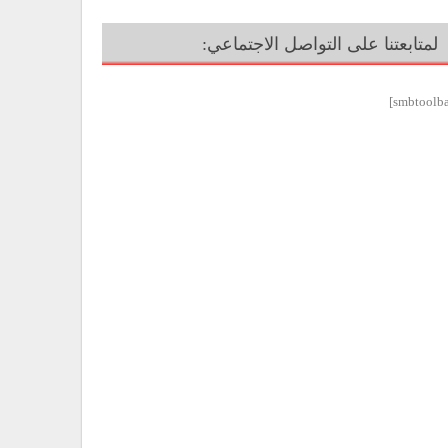
لمتابعتنا على التواصل الاجتماعي: