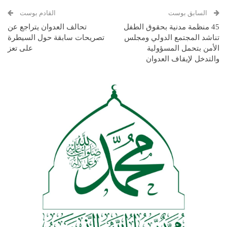
السابق بوست
القادم بوست
45 منظمة مدنية بحقوق الطفل
تحالف العدوان يتراجع عن
تناشد المجتمع الدولي ومجلس
تصريحات سابقة حول السيطرة
الأمن بتحمل المسؤولية
على تعز
والتدخل لإيقاف العدوان