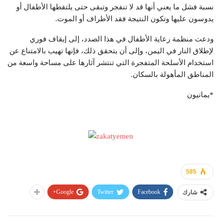
نسبة فشل ما يعني أنها قد لا تنفجر وتبقى حتى يلتقطها الأطفال أو
يدوسون عليها وتكون النتيجة فقد الأطراف أو الموت.
ودعت منظمة رعاية الأطفال في هذا الصدد، إلى إيقاف فوري
لإطلاق النار في اليمن، وإلى أن يتحقق ذلك، فإنها تهيب بالامتناع عن
استخدام الأسلحة المتفجرة التي تنتشر آثارها على مساحة واسعة من
المناطق المأهولة بالسكان.
*يمانيون
585
Google+
Twitter
Facebook
شارك