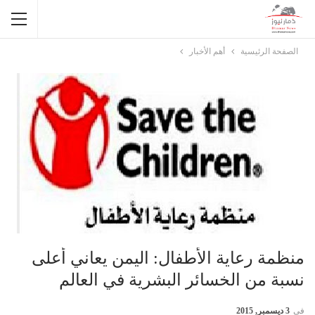
الصفحة الرئيسية
أهم الأخبار
منظمة رعاية الأطفال: اليمن يعاني أعلى
نسبة من الخسائر البشرية في العالم
في
3 ديسمبر, 2015