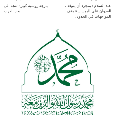
عبد السلام : بمجرد أن يتوقف
بارجة روسية كبيرة تتجه الى
العدوان على اليمن ستتوقف
بحر العرب
المواجهات في الحدود .