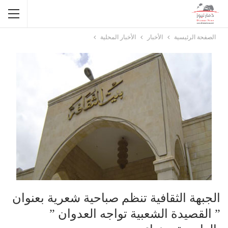
الصفحة الرئيسية
الأخبار
الأخبار المحلية
الجبهة الثقافية تنظم صباحية شعرية بعنوان
” القصيدة الشعبية تواجه العدوان ”