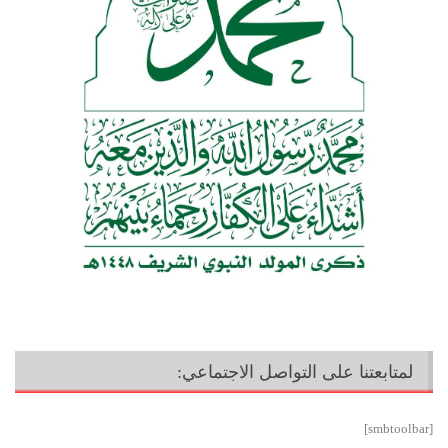
لمتابعتنا على التواصل الاجتماعي:
[smbtoolbar]