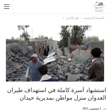
الصفحة الرئيسية
أهم الأخبار
استشهاد أسرة كاملة في استهداف طيران
العدوان منزل مواطن بمديرية حيدان
في
1 ديسمبر, 2015