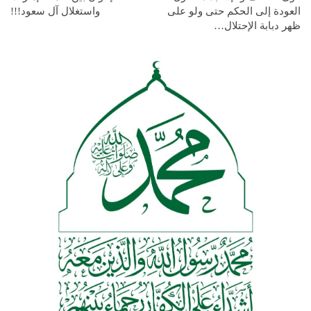
العودة إلى الحكم حتى ولو على
واستغلال آل سعود!!!
ظهر دبابة الإحتلال…