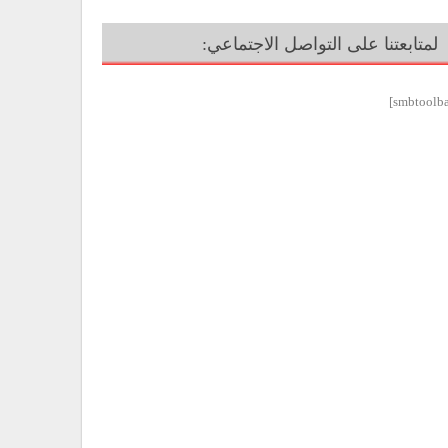
لمتابعتنا على التواصل الاجتماعي: