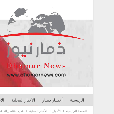
الرئيسية
أخبــار ذمـار
الأخبار المحلية
الأ
الصفحة الرئيسية
الأخبار
الأخبار المحلية
عدن : عناصر القاعد