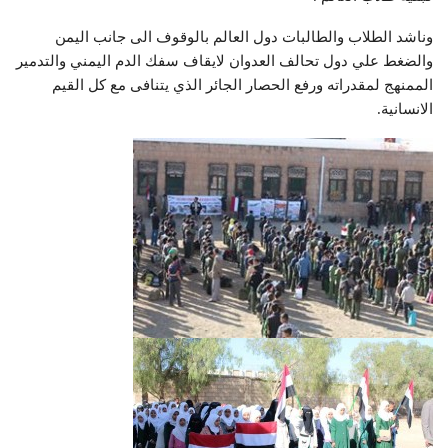
وناشد الطلاب والطالبات دول العالم بالوقوف الى جانب اليمن
والضغط علي دول تحالف العدوان لايقاف سفك الدم اليمني والتدمير
الممنهج لمقدراته ورفع الحصار الجائر الذي يتنافى مع كل القيم
الانسانية.