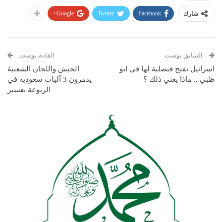
Google+
Twitter
Facebook
شارك
السابق بوست
القادم بوست
اسرائيل تفتح قنصلية لها في ابو
الجيش واللجان الشعبية
ظبي .. ماذا يعني ذلك ؟
يدمرون 3 آليات سعودية في
الربوعة بعسير