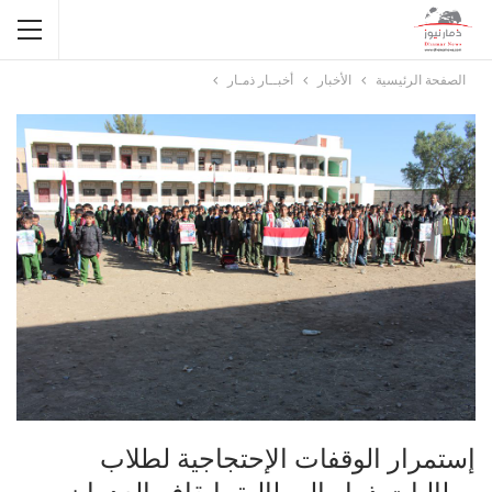
الصفحة الرئيسية
الأخبار
أخبــار ذمـار
إستمرار الوقفات الإحتجاجية لطلاب