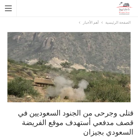
الصفحة الرئيسية
أهم الأخبار
قتلى وجرحى من الجنود السعوديين في
قصف مدفعي أستهدف موقع الفريضة
السعودي بجيزان