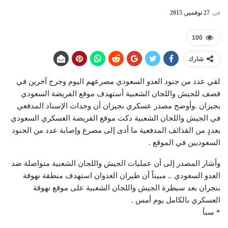
في
27 نوفمبر, 2015
100
شارك
لقي عدد من جنود العدو السعودي مصرعهم اليوم وجرح آخرين في
قصف للجيش واللجان الشعبية أستهدف موقع الفريضة السعودي
بجيزان .وأوضح مصدر عسكري بجيزان أن وحدات الإسناد المدفعي
في الجيش واللجان الشعبية دكت موقع الفريضة العسكري السعودي
بعددٍ من القذائف المدفعية ما أدى إلى مصرع وإصابة عدد من الجنود
السعوديين في الموقع .
وأشار المصدر إلى أن عمليات الجيش واللجان الشعبية متواصلة ضد
العدو السعودي .. مبيناً أن طيران العدوان استهدف منطقة نهوقة
بنجران بعد سيطرة الجيش واللجان الشعبية على موقع نهوقة
العسكري بالكامل يوم أمس .
* سبأ