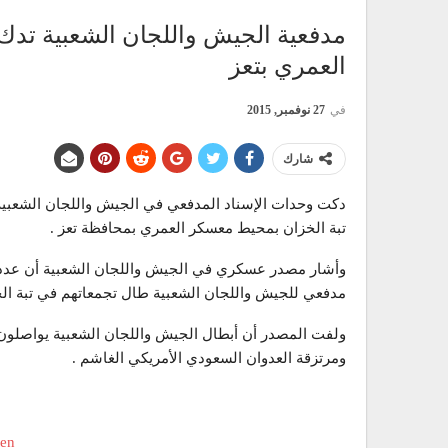
مدفعية الجيش واللجان الشعبية تد
العمري بتعز
في
27 نوفمبر, 2015
شارك
دكت وحدات الإسناد المدفعي في الجيش واللجان الشعبية
تبة الخزان بمحيط معسكر العمري بمحافظة تعز .
وأشار مصدر عسكري في الجيش واللجان الشعبية أن عدداً
مدفعي للجيش واللجان الشعبية طال تجمعاتهم في تبة ال
ولفت المصدر أن أبطال الجيش واللجان الشعبية يواصلون 
ومرتزقة العدوان السعودي الأمريكي الغاشم .