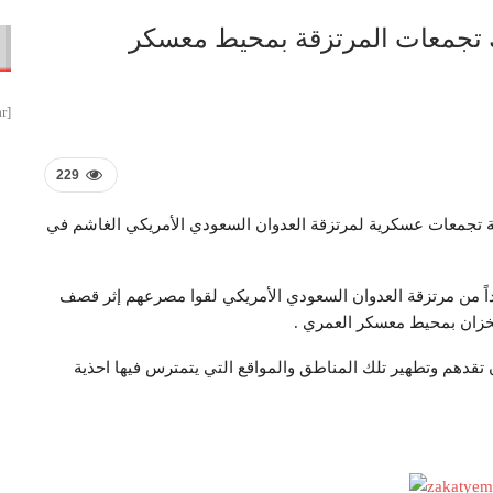
ك تجمعات المرتزقة بمحيط معسكر
[smbtoolbar]
229
 تجمعات عسكرية لمرتزقة العدوان السعودي الأمريكي الغاشم في
 من مرتزقة العدوان السعودي الأمريكي لقوا مصرعهم إثر قصف
خزان بمحيط معسكر العمري .
تقدهم وتطهير تلك المناطق والمواقع التي يتمترس فيها احذية