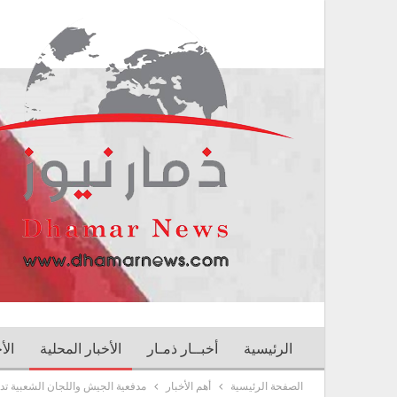
الرئيسية
أخبــار ذمـار
الأخبار المحلية
الأ
الصفحة الرئيسية
أهم الأخبار
مدفعية الجيش واللجان الشعبية ت