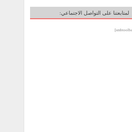
لمتابعتنا على التواصل الاجتماعي: