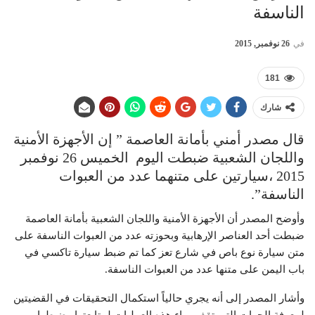
الناسفة
في
26 نوفمبر, 2015
181
شارك
قال مصدر أمني بأمانة العاصمة ” إن الأجهزة الأمنية
واللجان الشعبية ضبطت اليوم الخميس 26 نوفمبر
2015 ،سيارتين على متنهما عدد من العبوات
الناسفة”.
وأوضح المصدر أن الأجهزة الأمنية واللجان الشعبية بأمانة العاصمة
ضبطت أحد العناصر الإرهابية وبحوزته عدد من العبوات الناسفة على
متن سيارة نوع باص في شارع تعز كما تم ضبط سيارة تاكسي في
باب اليمن على متنها عدد من العبوات الناسفة.
وأشار المصدر إلى أنه يجري حالياً استكمال التحقيقات في القضيتين