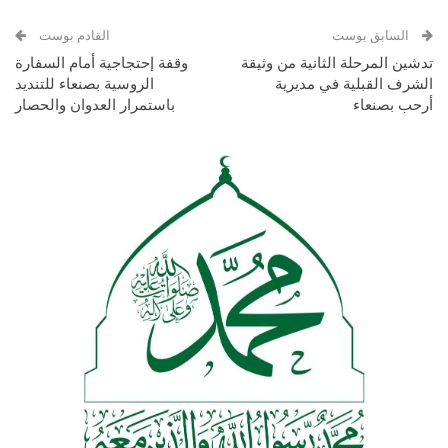
السابق بوست
القادم بوست
تدشين المرحلة الثانية من وثيقة
وقفة إحتجاجية أمام السفارة
الشرف القبلية في مديرية
الروسية بصنعاء للتنديد
أرحب بصنعاء
باستمرار العدوان والحصار