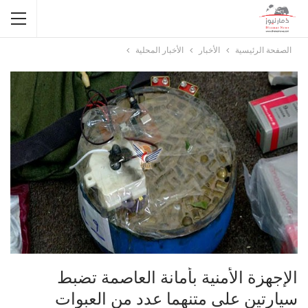
الصفحة الرئيسية
الأخبار
الأخبار المحلية
الإجهزة الأمنية بأمانة العاصمة تضبط
سيارتين على متنهما عدد من العبوات