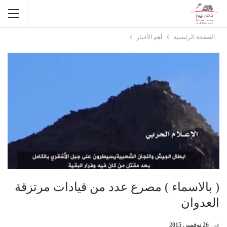
الصفحة الرئيسية
أهم الأخبار
( بالاسماء ) مصرع عدد من قيادات مرتزقة
العدوان
في
26 نوفمبر, 2015