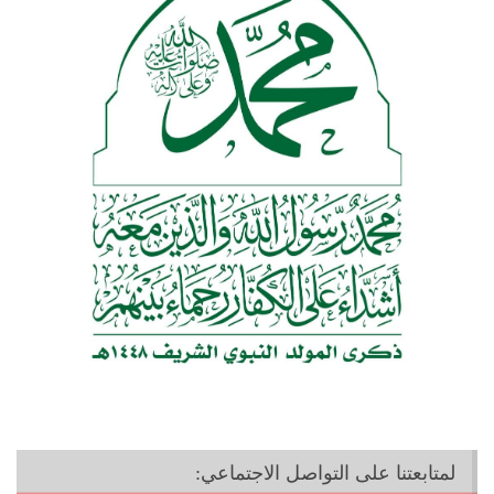
لمتابعتنا على التواصل الاجتماعي: