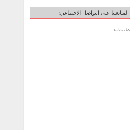
لمتابعتنا على التواصل الاجتماعي: