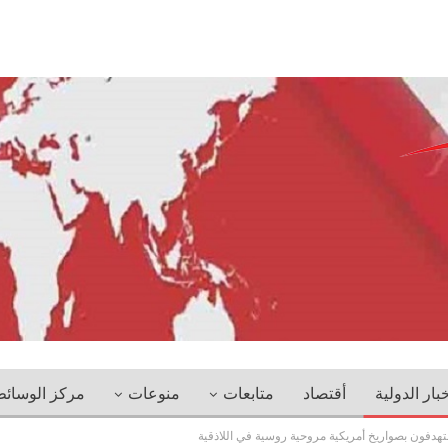
خبار الدولية
أقتصاد
متابعات
منوعات
مركز الوسائ