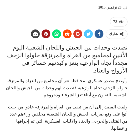
في
23 نوفمبر, 2015
72
شارك
تصدت وحدات من الجيش واللجان الشعبية اليوم
الأثنين لمجاميع من الغزاة والمرتزقة حاولوا الزحف
مجدداً تجاه الوازعية بتعز وكبدتهم خسائر في
الأرواح والعتاد.
وأوضح مصدر عسكري بمحافظة تعز أن مجاميع من الغزاة والمرتزقة
حاولوا الزحف تجاه الوازعية فتصدت لهم وحدات من الجيش واللجان
الشعبية بالتعاون مع أبناء تعز الشرفاء ودحروهم.
ولفت المصدر إلى أن من تبقى من الغزاة والمرتزقة عادوا من حيث
أتوا على وقع ضربات الجيش واللجان الشعبية مخلفين وراءهم عدد
من القتلى والجرحى والعتاد والآليات العسكرية التي تم إحراقها
وإعطابها.