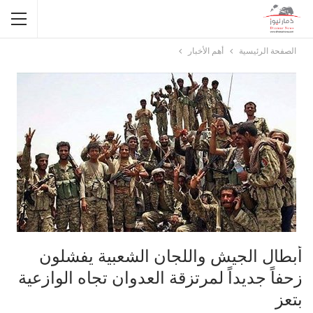
الصفحة الرئيسية
أهم الأخبار
أبطال الجيش واللجان الشعبية يفشلون
زحفاً جديداً لمرتزقة العدوان تجاه الوازعية
بتعز