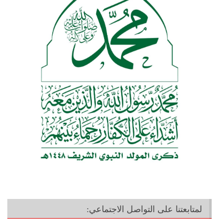
لمتابعتنا على التواصل الاجتماعي: