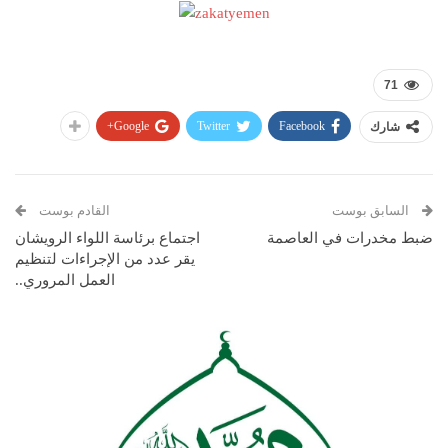
71
Google+
Twitter
Facebook
شارك
السابق بوست
القادم بوست
ضبط مخدرات في العاصمة
اجتماع برئاسة اللواء الرويشان
يقر عدد من الإجراءات لتنظيم
العمل المروري..