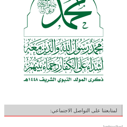
لمتابعتنا على التواصل الاجتماعي:
[smbtoolbar]