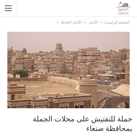
الصفحة الرئيسية
الأخبار
الأخبار العاجلة
حملة للتفتيش على محلات الجملة
بمحافظة صنعاء