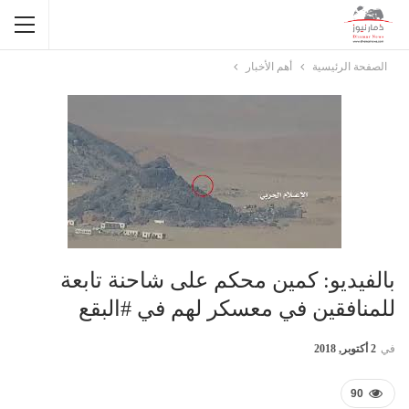
الصفحة الرئيسية
أهم الأخبار
بالفيديو: كمين محكم على شاحنة تابعة
للمنافقين في معسكر لهم في #البقع
في
2 أكتوبر, 2018
90