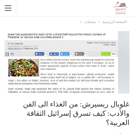
الصفحة الرئيسية
متابعات
غلوبال ريسيرش: من الغذاء الى الفن
والأدب: كيف تسرق إسرائيل الثقافة
العربية؟