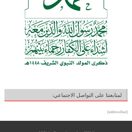
لمتابعتنا على التواصل الاجتماعي:
[smbtoolbar]