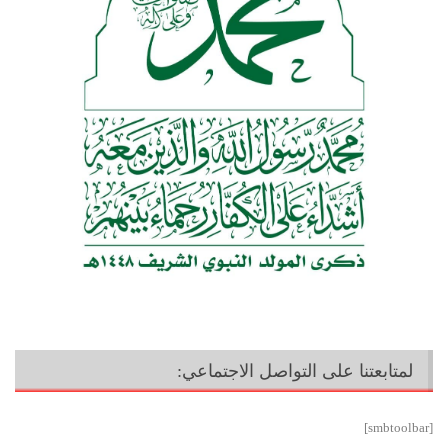
لمتابعتنا على التواصل الاجتماعي:
[smbtoolbar]