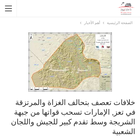
الصفحة الرئيسية
أهم الأخبار
خلافات تعصف بتحالف الغزاة والمرتزقة
في تعز, الإمارات تسحب قواتها من جبهة
الشريجة وسط تقدم كبير للجيش واللجان
الشعبية